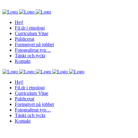
Hej!
Fil.dr i etnologi
Curriculum Vitae
Publicerat
Formgivet på jobbet
Fotograferat typ…
Tänkt och tyckt
Kontakt
Hej!
Fil.dr i etnologi
Curriculum Vitae
Publicerat
Formgivet på jobbet
Fotograferat typ…
Tänkt och tyckt
Kontakt