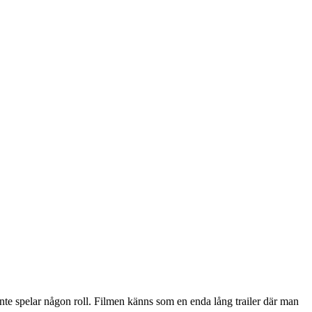
inte spelar någon roll. Filmen känns som en enda lång trailer där man