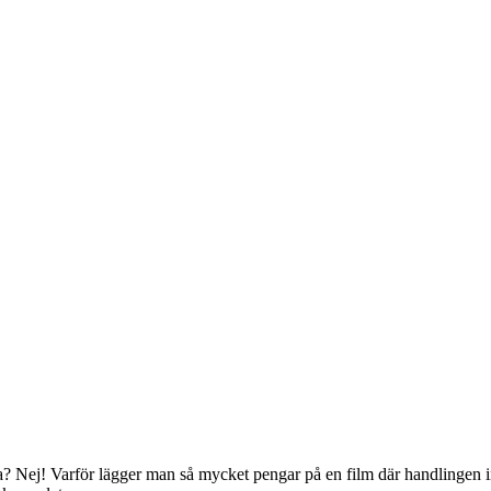
Bra? Nej! Varför lägger man så mycket pengar på en film där handlingen 