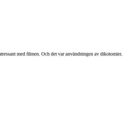
ntressant med filmen. Och det var användningen av dikotomier.